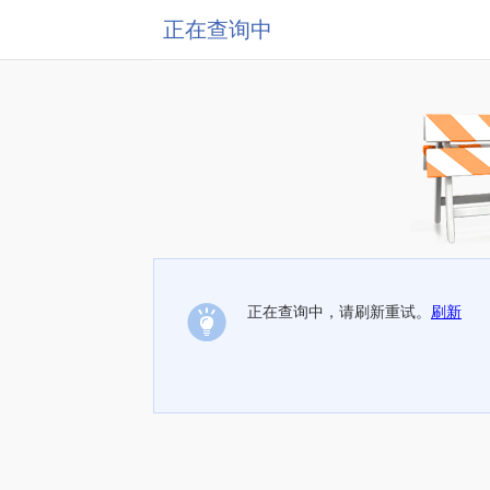
正在查询中
正在查询中，请刷新重试。
刷新